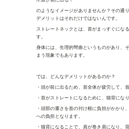
のようなイメージがありませんか？その通
デメリットはそれだけではないんです。
ストレートネックとは、首がまっすぐにな
す。
身体には、生理的彎曲というものがあり、
まう現象でもあります。
では、どんなデメリットがあるのか？
・頭が前に出るため、首全体が疲労して、
・首がストレートになるために、猫背にな
・頭部の重さを首の付け根に負担がかかり
への負担となります。
・猫背になることで、肩が巻き肩になり、