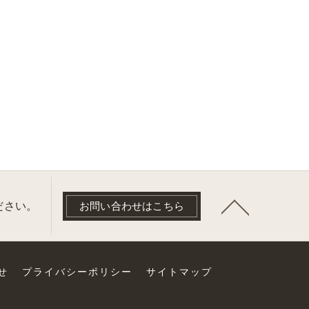
ださい。
お問い合わせはこちら
せ
プライバシーポリシー
サイトマップ