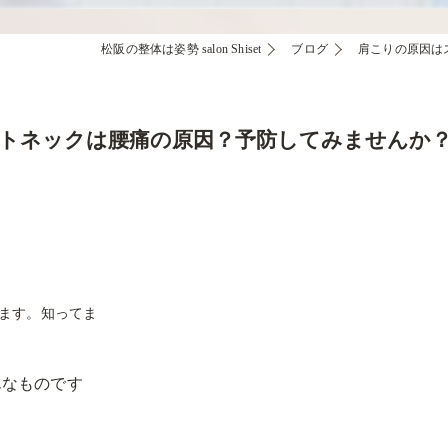
松阪の整体は姿勢 salon Shiset
ブログ
肩こりの原因は
トネックは腰痛の原因？予防してみませんか
ます。知ってま
んなものです