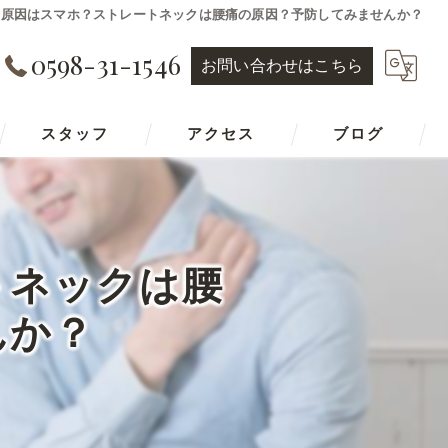
の原因はスマホ？ストレートネックは腰痛の原因？予防してみませんか？
0598-31-1546
お問い合わせはこちら
スタッフ
アクセス
ブログ
トネックは腰
んか？