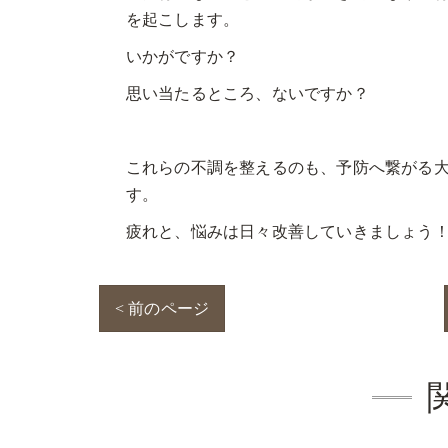
を起こします。
いかがですか？
思い当たるところ、ないですか？
これらの不調を整えるのも、予防へ繋がる
す。
疲れと、悩みは日々改善していきましょう
< 前のページ