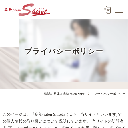
プライバシーポリシー
松阪の整体は姿勢 salon Shiset
プライバシーポリシー
このページは、『姿勢 salon Shiset』(以下、当サイトといいます)で
の個人情報の取り扱いについて説明しています。 当サイトの訪問者