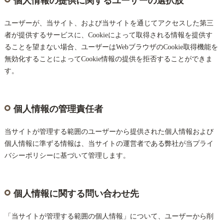
ユーザーが、当サイト、および当サイトを通じてアクセスした第三
者が提供するサービスに、Cookieによって取得される情報を提供す
ることを望まない場合、ユーザーはWebブラウザのCookie取得機能を
無効化することによってCookie情報の提供を拒否することができま
す。
個人情報の管理責任者
当サイトが管理する範囲のユーザーから提供された個人情報および
個人情報に準ずる情報は、当サイトの運営者である弊社が当プライ
バシーポリシーに基づいて管理します。
個人情報に関する問い合わせ先
「当サイトが管理する範囲の個人情報」について、ユーザーから削