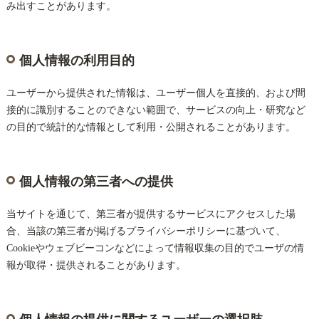
み出すことがあります。
個人情報の利用目的
ユーザーから提供された情報は、ユーザー個人を直接的、および間
接的に識別することのできない範囲で、サービスの向上・研究など
の目的で統計的な情報として利用・公開されることがあります。
個人情報の第三者への提供
当サイトを通じて、第三者が提供するサービスにアクセスした場
合、当該の第三者が掲げるプライバシーポリシーに基づいて、
Cookieやウェブビーコンなどによって情報収集の目的でユーザの情
報が取得・提供されることがあります。
個人情報の提供に関するユーザーの選択肢