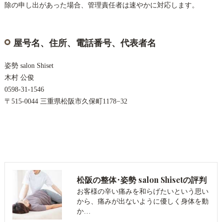
除の申し出があった場合、管理責任者は速やかに対応します。
屋号名、住所、電話番号、代表者名
姿勢 salon Shiset
木村 公俊
0598-31-1546
〒515-0044 三重県松阪市久保町1178−32
松阪の整体･姿勢 salon Shisetの評判
お客様の辛い痛みを和らげたいという思い
から、痛みが出ないように優しく身体を動
か…