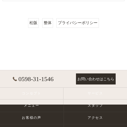
松阪
整体
プライバシーポリシー
0598-31-1546
お問い合わせはこちら
コンセプト
サービス
メニュー
スタッフ
お客様の声
アクセス