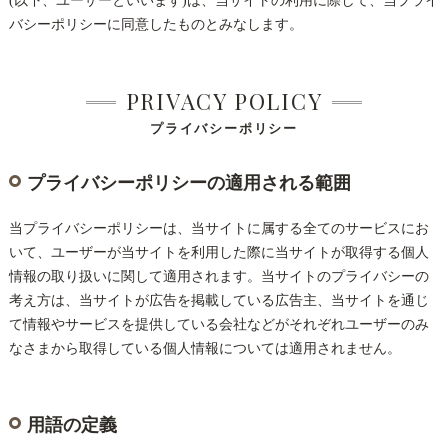
(以下、ユーザーといいます)は、当サイトの利用に際して、当プライ
バシーポリシーに同意したものとみなします。
PRIVACY POLICY
プライバシーポリシー
プライバシーポリシーの適用される範囲
当プライバシーポリシーは、当サイトに属する全てのサービスにお
いて、ユーザーが当サイトを利用した際に当サイトが取得する個人
情報の取り扱いに関して適用されます。当サイトのプライバシーの
考え方は、当サイトが広告を掲載している広告主、当サイトを通じ
て情報やサービスを提供している会社などがそれぞれユーザーのみ
なさまから取得している個人情報については適用されません。
用語の定義